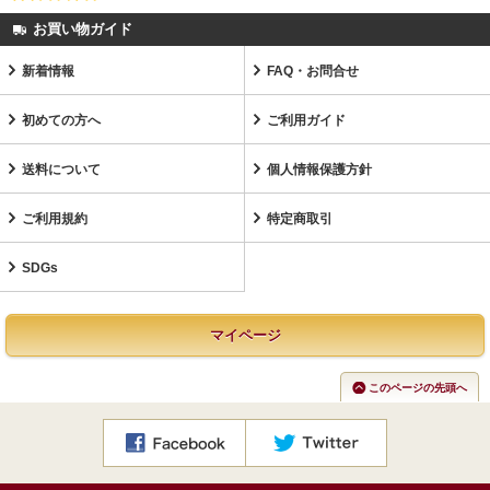
お買い物ガイド
新着情報
FAQ・お問合せ
初めての方へ
ご利用ガイド
送料について
個人情報保護方針
ご利用規約
特定商取引
SDGs
マイページ
このページの先頭へ