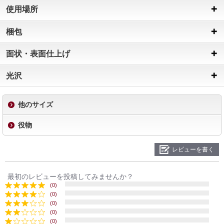
使用場所
梱包
面状・表面仕上げ
光沢
他のサイズ
役物
レビューを書く
最初のレビューを投稿してみませんか？
(0)
(0)
(0)
(0)
(0)