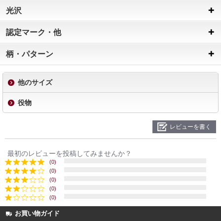
光沢
認定マーク・他
柄・パターン
他のサイズ
役物
レビューを書く
最初のレビューを投稿してみませんか？
(0)
(0)
(0)
(0)
(0)
お買い物ガイド