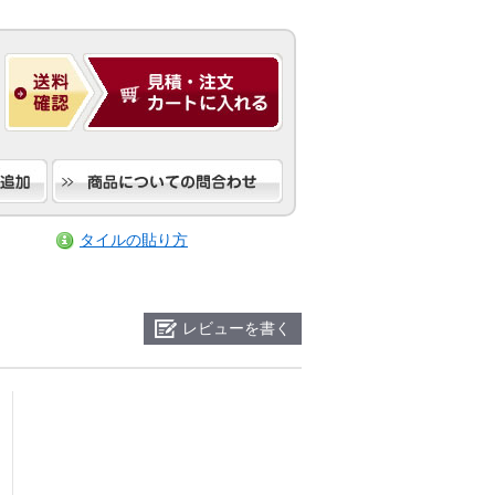
タイルの貼り方
レビューを書く