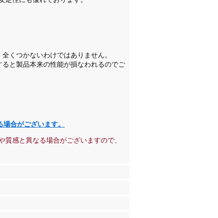
、全くつかないわけではありません。
すると製品本来の性能が損なわれるのでご
る場合がございます。
や質感と異なる場合がございますので、