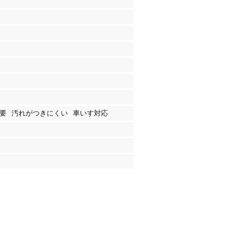
）
要
汚れがつきにくい
車いす対応