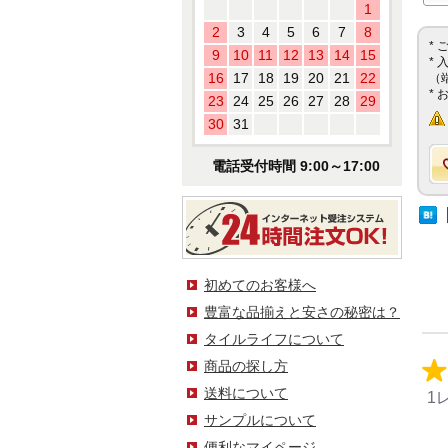
1
2
3
4
5
6
7
8
*
9
10
11
12
13
14
15
*
16
17
18
19
20
21
22
（
*
23
24
25
26
27
28
29
30
31
電話受付時間 9:00～17:00
初めてのお客様へ
豊富な品揃えと安さの秘密は？
タイルライフについて
商品の探し方
送料について
1
サンプルについて
便利なマイページ