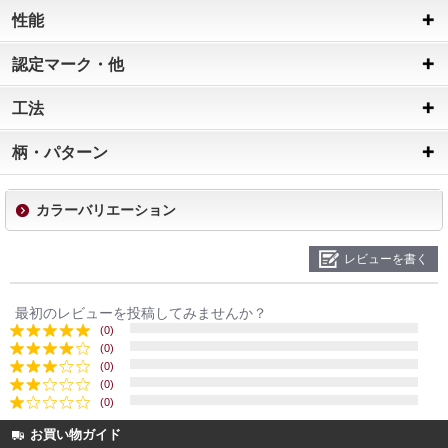
性能
認定マーク・他
工法
柄・パターン
カラーバリエーション
レビューを書く
最初のレビューを投稿してみませんか？
(0)
(0)
(0)
(0)
(0)
お買い物ガイド