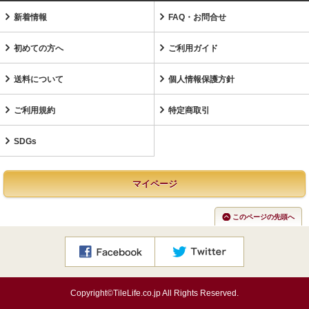
新着情報
FAQ・お問合せ
初めての方へ
ご利用ガイド
送料について
個人情報保護方針
ご利用規約
特定商取引
SDGs
マイページ
このページの先頭へ
Copyright©TileLife.co.jp All Rights Reserved.