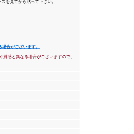
ンスを見てから貼って下さい。
る場合がございます。
や質感と異なる場合がございますので、