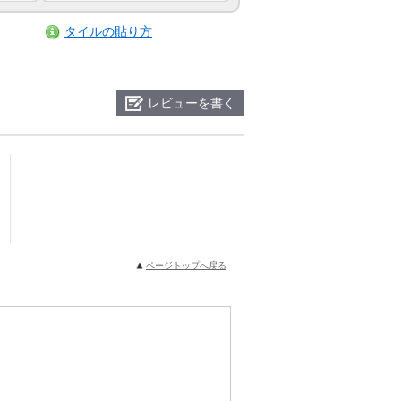
タイルの貼り方
レビューを書く
ページトップへ戻る