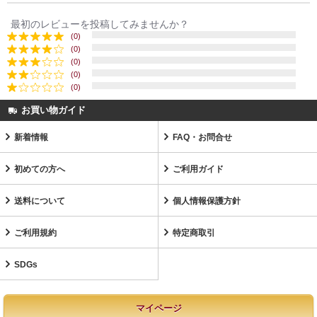
最初のレビューを投稿してみませんか？
(0)
(0)
(0)
(0)
(0)
お買い物ガイド
新着情報
FAQ・お問合せ
初めての方へ
ご利用ガイド
送料について
個人情報保護方針
ご利用規約
特定商取引
SDGs
マイページ