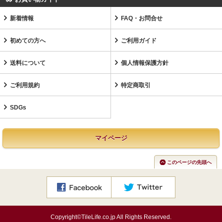
新着情報
FAQ・お問合せ
初めての方へ
ご利用ガイド
送料について
個人情報保護方針
ご利用規約
特定商取引
SDGs
マイページ
このページの先頭へ
Copyright©TileLife.co.jp All Rights Reserved.