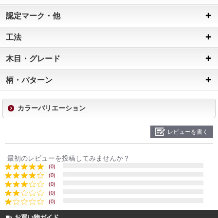
認定マーク・他
工法
木目・グレード
柄・パターン
カラーバリエーション
レビューを書く
最初のレビューを投稿してみませんか？
(0)
(0)
(0)
(0)
(0)
お買い物ガイド