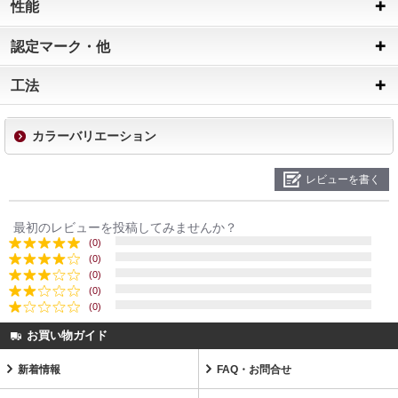
性能
認定マーク・他
工法
カラーバリエーション
レビューを書く
最初のレビューを投稿してみませんか？
(0)
(0)
(0)
(0)
(0)
お買い物ガイド
新着情報
FAQ・お問合せ