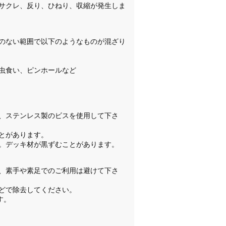
サクレ、反り、ひねり、収縮が発生しま
のない範囲で以下のようなものが混ざり
虫食い、ピンホールなど
、ステンレス製のビスを使用して下さ
とがあります。
。デッキ材が黒ずむことがあります。
、素手や素足でのご利用は避けて下さ
どで除去してください。
す。