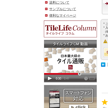
送料について
サンプルについて
便利なマイページ
*
*
（
*