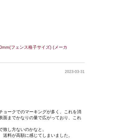
800mm(フェンス格子サイズ) (メーカ
2023-03-31
チョークでのマーキングが多く、これを消
表面までかなりの量で広がっており、これ
で致し方ないのかなと。
、送料が高額に感じてしまいました。