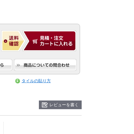
タイルの貼り方
レビューを書く