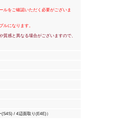
ールをご確認いただく必要がございま
プルになります。
や質感と異なる場合がございますので、
S4S) / 4辺面取り(E4E)）