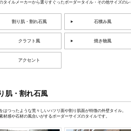
のタイルメーカーから選りすぐったボーダータイル・その他サイズのレ
割り肌・割れ石風
石積み風
クラフト風
焼き物風
アクセント
り肌・割れ石風
をはつったような荒々しいハツリ面や割り肌面が特徴の外壁タイル。
素材感や石材の風合いがするボーダーサイズのタイルです。