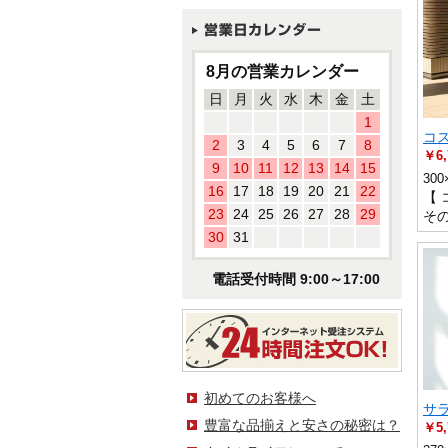
8月の営業カレンダー
日
月
火
水
木
金
土
1
コ
2
3
4
5
6
7
8
￥6,
9
10
11
12
13
14
15
300
16
17
18
19
20
21
22
【 
23
24
25
26
27
28
29
そ
30
31
電話受付時間 9:00～17:00
初めてのお客様へ
サラ
豊富な品揃えと安さの秘密は？
￥5,