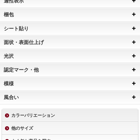
適性表示
梱包
シート貼り
面状・表面仕上げ
光沢
認定マーク・他
模様
風合い
カラーバリエーション
他のサイズ