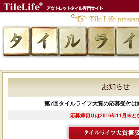
第7回タイルライフ大賞の応募受付は
応募締切りは2016年11月末