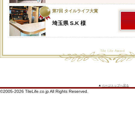
第7回 タイルライフ大賞
埼玉県 S.K 様
ページトップへ戻る
©2005-2026 TileLife.co.jp All Rights Reserved.