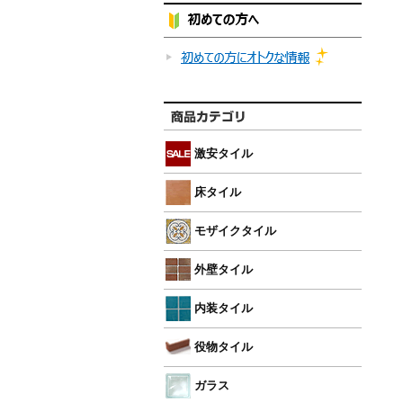
激安タイル
床タイル
モザイクタイル
外壁タイル
内装タイル
役物タイル
ガラス