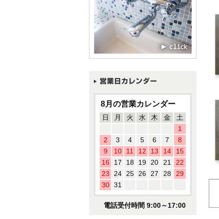
8月の営業カレンダー
日
月
火
水
木
金
土
1
2
3
4
5
6
7
8
9
10
11
12
13
14
15
16
17
18
19
20
21
22
23
24
25
26
27
28
29
30
31
電話受付時間 9:00～17:00