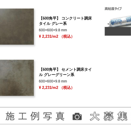
【600角平】 コンクリート調床
タイル グレー系
600×600×9.8 mm
¥ 2,231/m2 （税込）
【600角平】 セメント調床タイ
ル グレーグリーン系
600×600×9.8 mm
¥ 2,231/m2 （税込）