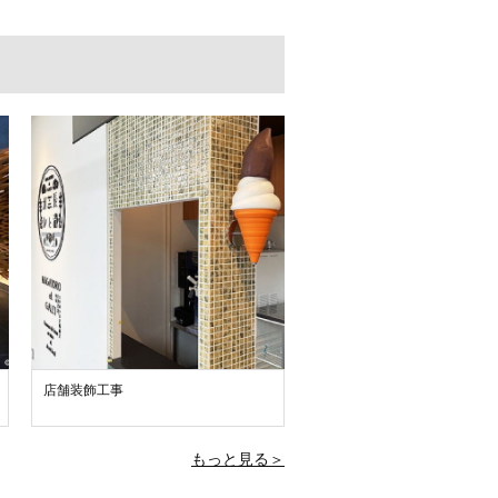
店舗装飾工事
もっと見る＞