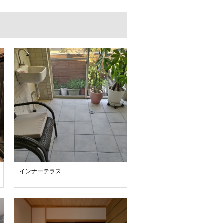
インナーテラス