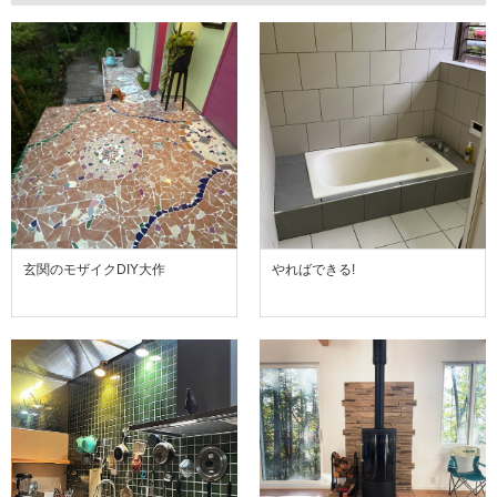
玄関のモザイクDIY大作
やればできる!