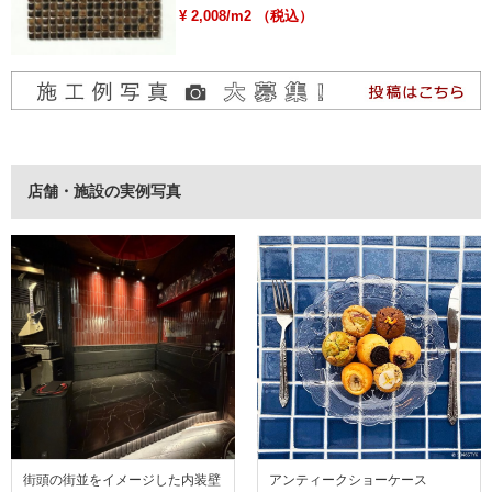
¥ 2,008/m2 （税込）
店舗・施設の実例写真
街頭の街並をイメージした内装壁
アンティークショーケース