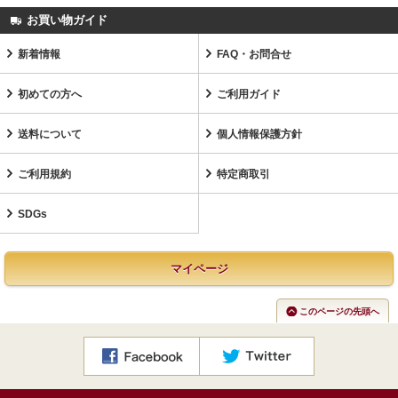
お買い物ガイド
新着情報
FAQ・お問合せ
初めての方へ
ご利用ガイド
送料について
個人情報保護方針
ご利用規約
特定商取引
SDGs
マイページ
このページの先頭へ