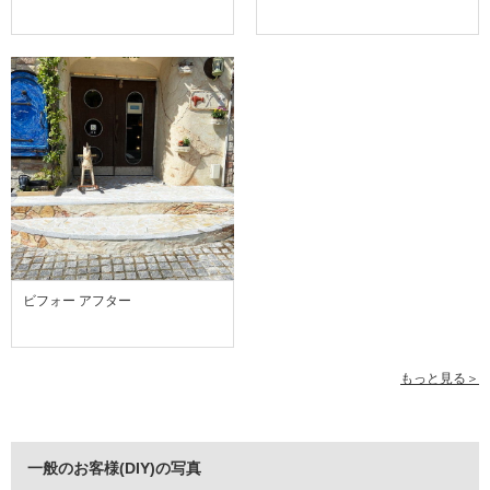
ビフォー アフター
もっと見る＞
一般のお客様(DIY)の写真