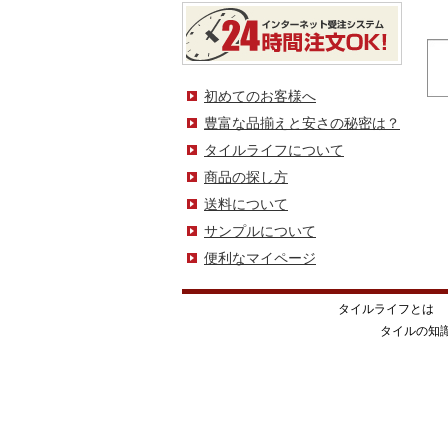
初めてのお客様へ
豊富な品揃えと安さの秘密は？
タイルライフについて
商品の探し方
送料について
サンプルについて
便利なマイページ
タイルライフとは
タイルの知