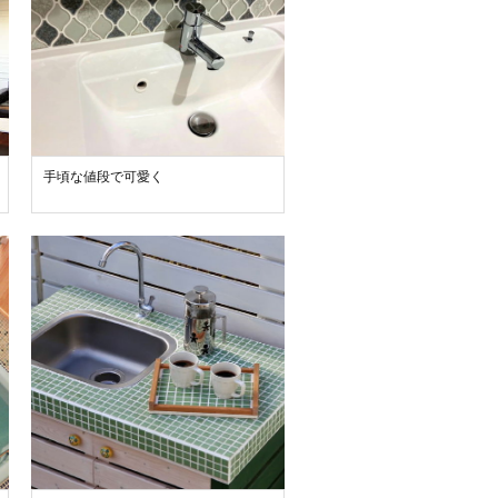
手頃な値段で可愛く