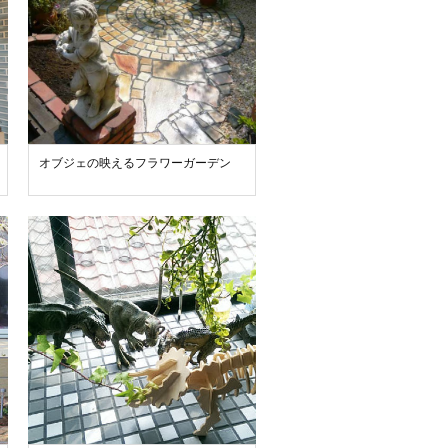
オブジェの映えるフラワーガーデン