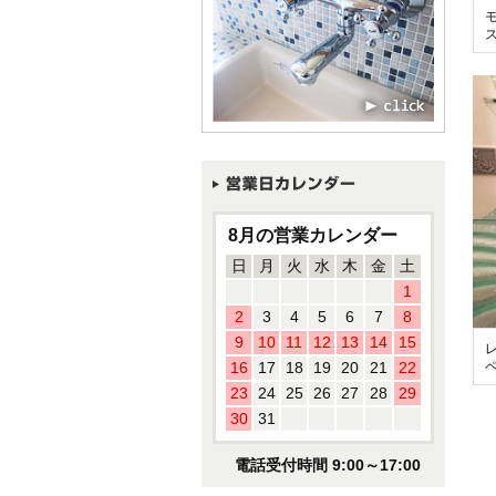
8月の営業カレンダー
日
月
火
水
木
金
土
1
2
3
4
5
6
7
8
9
10
11
12
13
14
15
16
17
18
19
20
21
22
23
24
25
26
27
28
29
30
31
電話受付時間 9:00～17:00