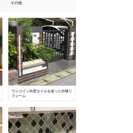
設
その他
ワンコイン外壁タイルを使った外構リ
フォーム