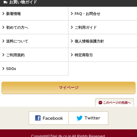
お買い物ガイド
新着情報
FAQ・お問合せ
初めての方へ
ご利用ガイド
送料について
個人情報保護方針
ご利用規約
特定商取引
SDGs
マイページ
このページの先頭へ
Copyright©TileLife.co.jp All Rights Reserved.