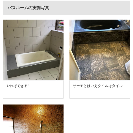
バスルームの実例写真
やればできる!
サーモとはいえタイルはタイル…