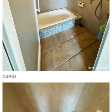
完成画像2