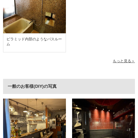
ピラミッド内部のようなバスルー
ム
もっと見る＞
一般のお客様(DIY)の写真