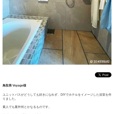
鳥取県 Voyage様
ユニットバスがどうしても好きになれず、DIYでホテルをイメージした浴室を作
りました。
素人でも案外何とかなるものです。