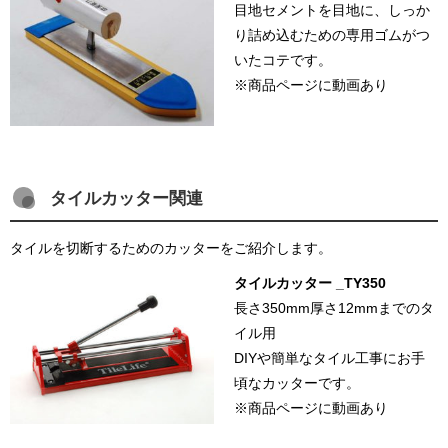
目地セメントを目地に、しっか
り詰め込むための専用ゴムがつ
いたコテです。
※商品ページに動画あり
タイルカッター関連
タイルを切断するためのカッターをご紹介します。
タイルカッター _TY350
長さ350mm厚さ12mmまでのタ
イル用
DIYや簡単なタイル工事にお手
頃なカッターです。
※商品ページに動画あり