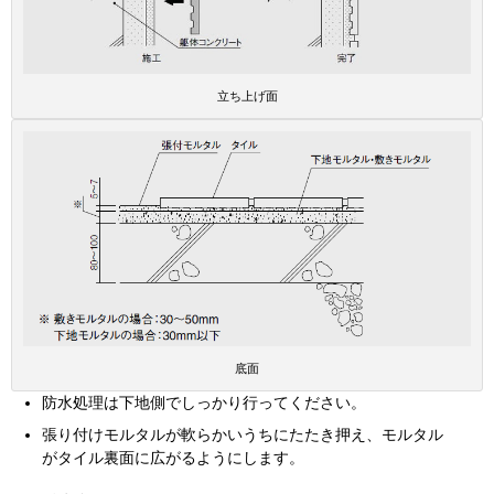
立ち上げ面
底面
防水処理は下地側でしっかり行ってください。
張り付けモルタルが軟らかいうちにたたき押え、モルタル
がタイル裏面に広がるようにします。