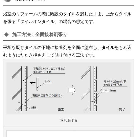
浴室のリフォームの際に既設のタイルを残したまま、上からタイル
を張る「タイルオンタイル」の場合の想定です。
施工方法：全面接着剤張り
平坦な既存タイルの下地に接着剤を全面に塗布し、
タイル
をもみ込
むようにたたき押さえして貼り付ける工法です。
立ち上げ面