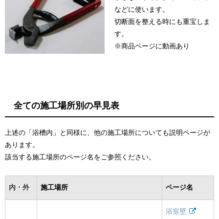
などに使います。
切断面を整える時にも重宝しま
す。
※商品ページに動画あり
全ての施工場所別の早見表
上述の「浴槽内」と同様に、他の施工場所についても説明ページが
あります。
該当する施工場所のページ名をご参照ください。
内・外
施工場所
ページ名
浴室壁