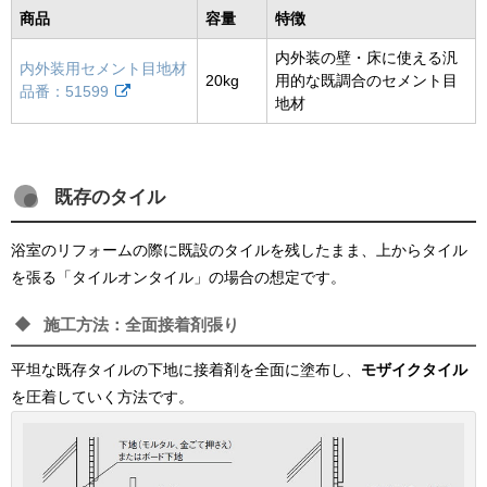
商品
容量
特徴
内外装の壁・床に使える汎
内外装用セメント目地材
20kg
用的な既調合のセメント目
品番：51599
地材
既存のタイル
浴室のリフォームの際に既設のタイルを残したまま、上からタイル
を張る「タイルオンタイル」の場合の想定です。
施工方法：全面接着剤張り
平坦な既存タイルの下地に接着剤を全面に塗布し、
モザイクタイル
を圧着していく方法です。