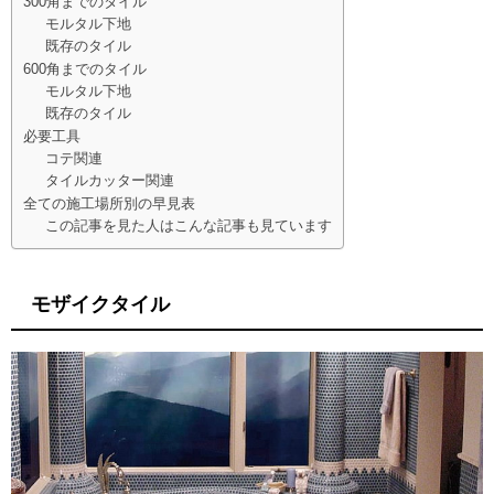
300角までのタイル
モルタル下地
既存のタイル
600角までのタイル
モルタル下地
既存のタイル
必要工具
コテ関連
タイルカッター関連
全ての施工場所別の早見表
この記事を見た人はこんな記事も見ています
モザイクタイル