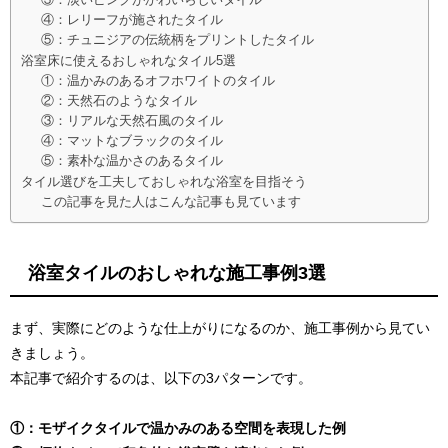
④：レリーフが施されたタイル
⑤：チュニジアの伝統柄をプリントしたタイル
浴室床に使えるおしゃれなタイル5選
①：温かみのあるオフホワイトのタイル
②：天然石のようなタイル
③：リアルな天然石風のタイル
④：マットなブラックのタイル
⑤：素朴な温かさのあるタイル
タイル選びを工夫しておしゃれな浴室を目指そう
この記事を見た人はこんな記事も見ています
浴室タイルのおしゃれな施工事例3選
まず、実際にどのような仕上がりになるのか、施工事例から見てい
きましょう。
本記事で紹介するのは、以下の3パターンです。
①：モザイクタイルで温かみのある空間を表現した例