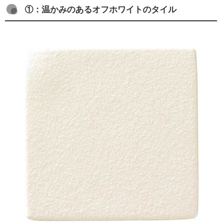
①：温かみのあるオフホワイトのタイル