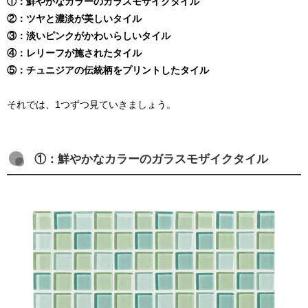
①：鮮やかなカラーのガラスモザイクタイル
②：ツヤと濃淡が美しいタイル
③：淡いピンクがかわいらしいタイル
④：レリーフが施されたタイル
⑤：チュニジアの伝統柄をプリントしたタイル
それでは、1つずつ見ていきましょう。
①：鮮やかなカラーのガラスモザイクタイル