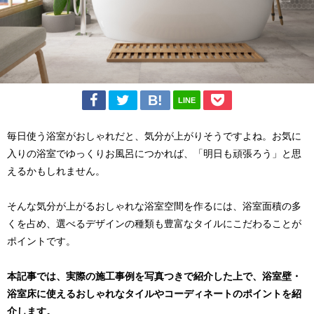
LINE
毎日使う浴室がおしゃれだと、気分が上がりそうですよね。お気に
入りの浴室でゆっくりお風呂につかれば、「明日も頑張ろう」と思
えるかもしれません。
そんな気分が上がるおしゃれな浴室空間を作るには、浴室面積の多
くを占め、選べるデザインの種類も豊富なタイルにこだわることが
ポイントです。
本記事では、実際の施工事例を写真つきで紹介した上で、浴室壁・
浴室床に使えるおしゃれなタイルやコーディネートのポイントを紹
介します。