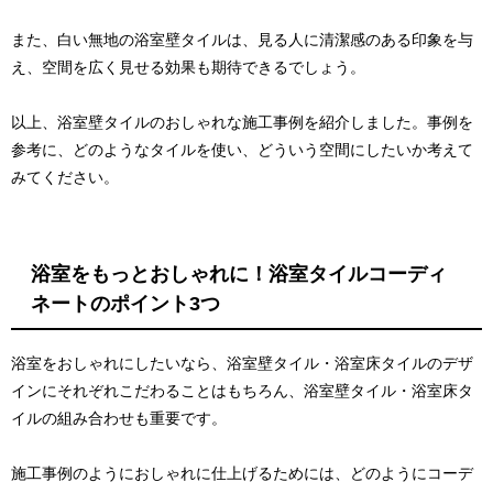
また、白い無地の浴室壁タイルは、見る人に清潔感のある印象を与
え、空間を広く見せる効果も期待できるでしょう。
以上、浴室壁タイルのおしゃれな施工事例を紹介しました。事例を
参考に、どのようなタイルを使い、どういう空間にしたいか考えて
みてください。
浴室をもっとおしゃれに！浴室タイルコーディ
ネートのポイント3つ
浴室をおしゃれにしたいなら、浴室壁タイル・浴室床タイルのデザ
インにそれぞれこだわることはもちろん、浴室壁タイル・浴室床タ
イルの組み合わせも重要です。
施工事例のようにおしゃれに仕上げるためには、どのようにコーデ