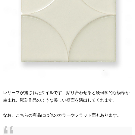
レリーフが施されたタイルです。貼り合わせると幾何学的な模様が
生まれ、彫刻作品のような美しい壁面を演出してくれます。
なお、こちらの商品には他のカラーやフラット面もあります。