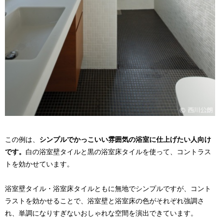
この例は、
シンプルでかっこいい雰囲気の浴室に仕上げたい人向け
です。
白の浴室壁タイルと黒の浴室床タイルを使って、コントラス
トを効かせています。
浴室壁タイル・浴室床タイルともに無地でシンプルですが、コント
ラストを効かせることで、浴室壁と浴室床の色がそれぞれ強調さ
れ、単調になりすぎないおしゃれな空間を演出できています。