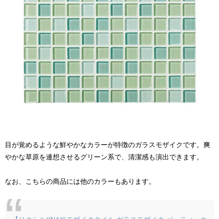
目が覚めるような鮮やかなカラーが特徴のガラスモザイクです。爽
やかな草原を連想させるグリーン系で、清潔感も演出できます。
なお、こちらの商品には他のカラーもあります。