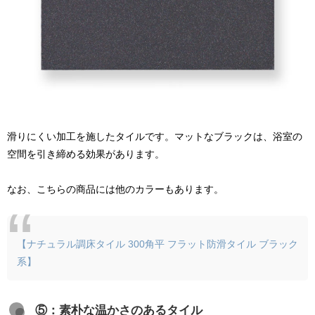
滑りにくい加工を施したタイルです。マットなブラックは、浴室の
空間を引き締める効果があります。
なお、こちらの商品には他のカラーもあります。
【ナチュラル調床タイル 300角平 フラット防滑タイル ブラック
系】
⑤：素朴な温かさのあるタイル