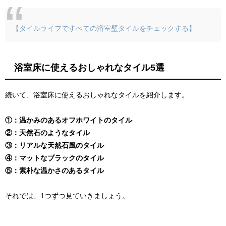
【タイルライフですべての浴室壁タイルをチェックする】
浴室床に使えるおしゃれなタイル5選
続いて、浴室床に使えるおしゃれなタイルを紹介します。
①：温かみのあるオフホワイトのタイル
②：天然石のようなタイル
③：リアルな天然石風のタイル
④：マットなブラックのタイル
⑤：素朴な温かさのあるタイル
それでは、1つずつ見ていきましょう。