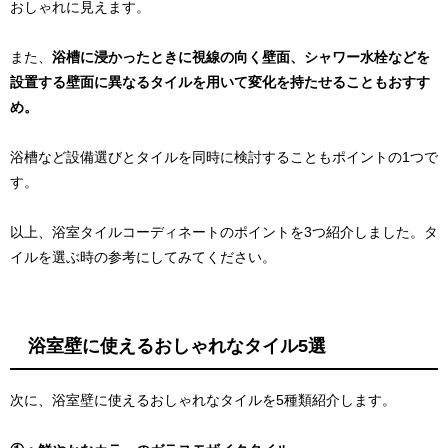
おしゃれに見えます。
また、
浴槽に浸かったときに視線の向く壁面、シャワー水栓などを
設置する壁面に異なるタイルを用いて変化を持たせることもおすす
め。
浴槽など設備選びとタイルを同時に検討することもポイントの1つで
す。
以上、浴室タイルコーディネートのポイントを3つ紹介しました。タ
イルを選ぶ時の参考にしてみてください。
浴室壁に使えるおしゃれなタイル5選
次に、浴室壁に使えるおしゃれなタイルを5種類紹介します。