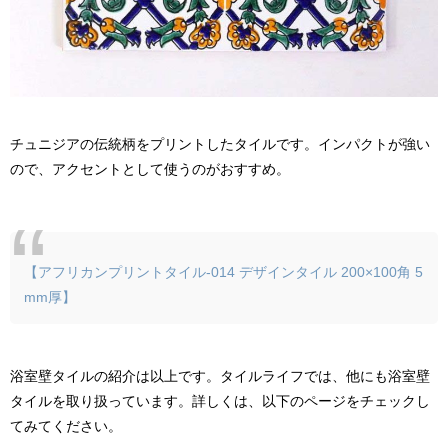
チュニジアの伝統柄をプリントしたタイルです。インパクトが強い
ので、アクセントとして使うのがおすすめ。
【アフリカンプリントタイル-014 デザインタイル 200×100角 5
mm厚】
浴室壁タイルの紹介は以上です。タイルライフでは、他にも浴室壁
タイルを取り扱っています。詳しくは、以下のページをチェックし
てみてください。