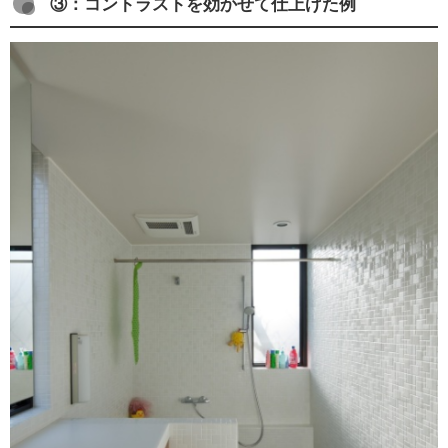
③：コントラストを効かせて仕上げた例