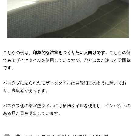
こちらの例は、
印象的な浴室をつくりたい人向けです。
こちらの例
でもモザイクタイルを使用していますが、①とはまた違った雰囲気
です。
バスタブに貼られたモザイクタイルは貝殻細工のように輝いてお
り、高級感があります。
バスタブ側の浴室壁タイルには柄物タイルを使用し、インパクトの
ある見た目を演出しています。