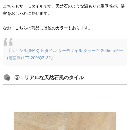
こちらもサーモタイルです。天然石のような温もりと重厚感が、浴
室をおしゃれに見せます。
なお、こちらの商品には他のカラーもあります。
【リクシル(INAX) 床タイル サーモタイル クォーツ 200mm角平
(浴室床) IFT-200/QZ-32】
③：リアルな天然石風のタイル