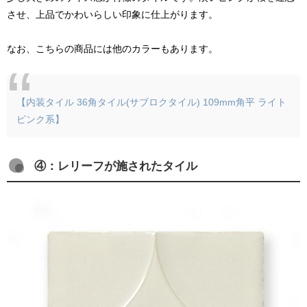
させ、上品でかわいらしい印象に仕上がります。
なお、こちらの商品には他のカラーもあります。
【内装タイル 36角タイル(サブロクタイル) 109mm角平 ライト
ピンク系】
④：レリーフが施されたタイル