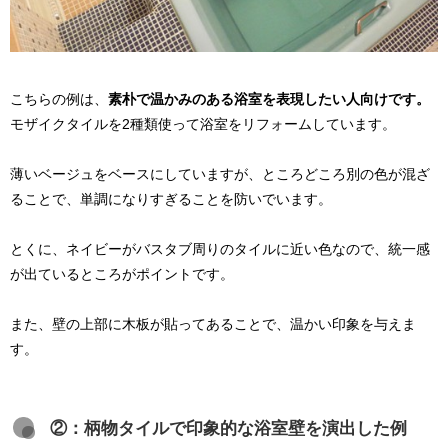
こちらの例は、
素朴で温かみのある浴室を表現したい人向けです。
モザイクタイルを2種類使って浴室をリフォームしています。
薄いベージュをベースにしていますが、ところどころ別の色が混ざ
ることで、単調になりすぎることを防いでいます。
とくに、ネイビーがバスタブ周りのタイルに近い色なので、統一感
が出ているところがポイントです。
また、壁の上部に木板が貼ってあることで、温かい印象を与えま
す。
②：柄物タイルで印象的な浴室壁を演出した例