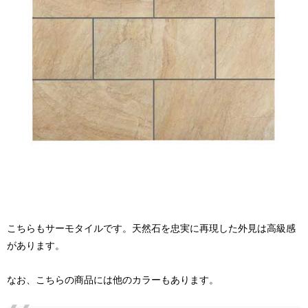
こちらもサーモタイルです。天然石を忠実に再現した外見は高級感
があります。
なお、こちらの商品には他のカラーもあります。