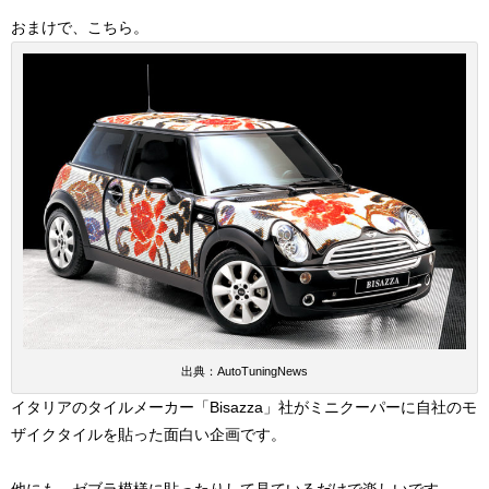
おまけで、こちら。
出典：AutoTuningNews
イタリアのタイルメーカー「Bisazza」社がミニクーパーに自社のモ
ザイクタイルを貼った面白い企画です。
他にも、ゼブラ模様に貼ったりして見ているだけで楽しいです。