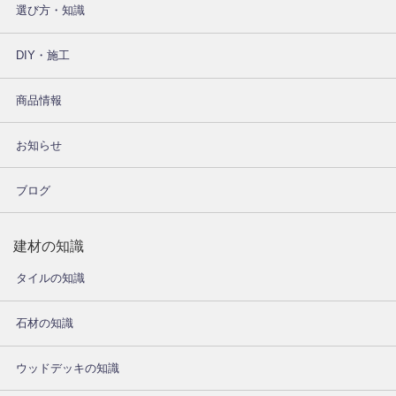
選び方・知識
DIY・施工
商品情報
お知らせ
ブログ
建材の知識
タイルの知識
石材の知識
ウッドデッキの知識