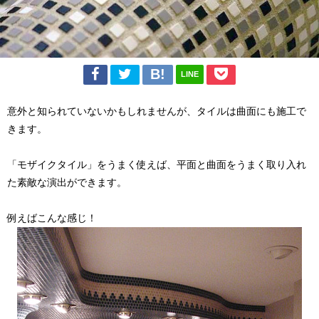
LINE
意外と知られていないかもしれませんが、タイルは曲面にも施工で
きます。
「モザイクタイル」をうまく使えば、平面と曲面をうまく取り入れ
た素敵な演出ができます。
例えばこんな感じ！