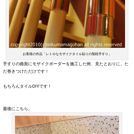
お客様の作品「レトロなモザイクタイル貼りの階段手すり」
手すりの曲面にモザイクボーダーを施工した例、見たとおりに、た
だ巻きつけただけです！
もちろんタイルDIYです！
最後にこちら。