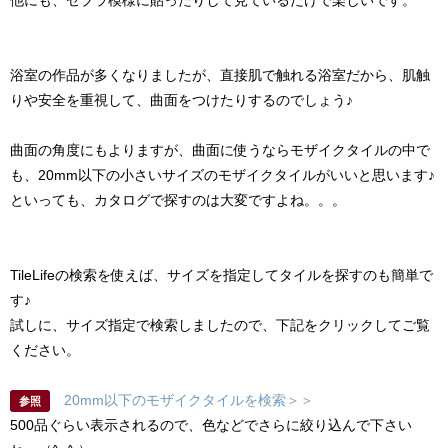
浴室の作品が多くなりましたが、直接肌で触れる浴室だから、肌触
りや安全を重視して、曲面をつけたりするのでしょう♪
曲面の角度にもよりますが、曲面に使うならモザイクタイルの中で
も、20mm以下の小さいサイズのモザイクタイルがいいと思います♪
といっても、カタログで探すのは大変ですよね。。。
TileLifeの検索を使えば、サイズを指定してタイルを探すのも簡単で
す♪
試しに、サイズ指定で検索しましたので、下記をクリックしてご覧
ください。
20mm以下のモザイクタイルを検索＞＞
参照
500品ぐらい表示されるので、色などでさらに絞り込んで下さい