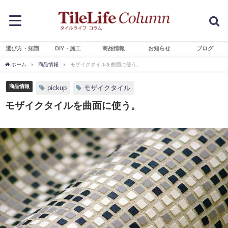
選び方・知識
DIY・施工
商品情報
お知らせ
ブログ
ホーム
商品情報
モザイクタイルを曲面に使う。
商品情報
pickup
モザイクタイル
モザイクタイルを曲面に使う。