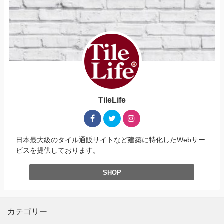
TileLife
日本最大級のタイル通販サイトなど建築に特化したWebサー
ビスを提供しております。
SHOP
カテゴリー