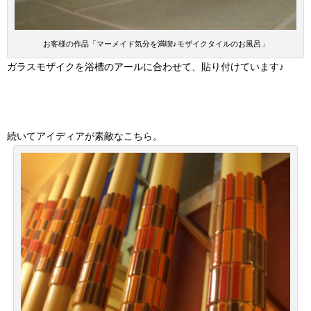
お客様の作品「マーメイド気分を満喫♪モザイクタイルのお風呂」
ガラスモザイクを浴槽のアールに合わせて、貼り付けています♪
続いてアイディアが素敵なこちら。