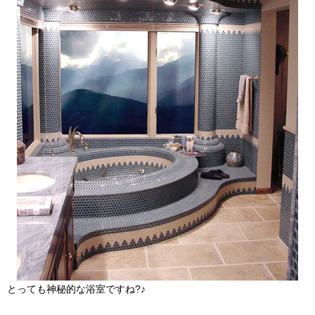
とっても神秘的な浴室ですね?♪