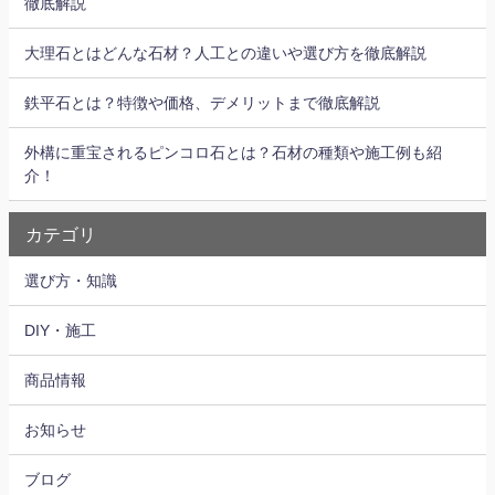
徹底解説
大理石とはどんな石材？人工との違いや選び方を徹底解説
鉄平石とは？特徴や価格、デメリットまで徹底解説
外構に重宝されるピンコロ石とは？石材の種類や施工例も紹
介！
カテゴリ
選び方・知識
DIY・施工
商品情報
お知らせ
ブログ