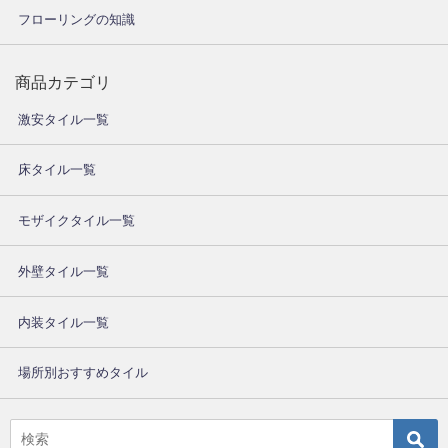
フローリングの知識
商品カテゴリ
激安タイル一覧
床タイル一覧
モザイクタイル一覧
外壁タイル一覧
内装タイル一覧
場所別おすすめタイル