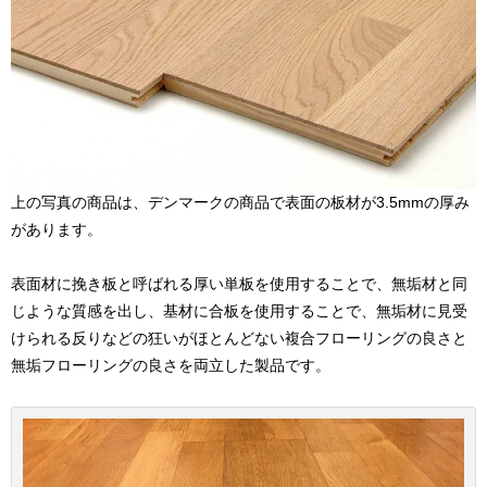
上の写真の商品は、デンマークの商品で表面の板材が3.5mmの厚み
があります。
表面材に挽き板と呼ばれる厚い単板を使用することで、無垢材と同
じような質感を出し、基材に合板を使用することで、無垢材に見受
けられる反りなどの狂いがほとんどない複合フローリングの良さと
無垢フローリングの良さを両立した製品です。