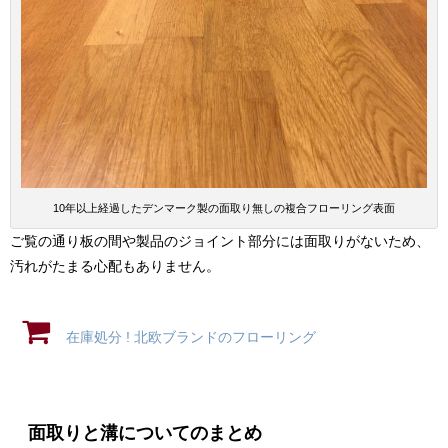
10年以上経過したデンマーク製の面取り無しの複合フローリング表面
ご覧の通り板の間や製品のジョイント部分には面取りがないため、
汚れがたまる心配もありません。
在庫処分 ! 北欧ブランドのフローリング
面取りと溝についてのまとめ