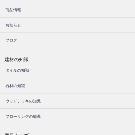
商品情報
お知らせ
ブログ
建材の知識
タイルの知識
石材の知識
ウッドデッキの知識
フローリングの知識