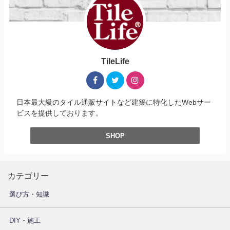
TileLife
日本最大級のタイル通販サイトなど建築に特化したWebサー
ビスを提供しております。
SHOP
カテゴリー
選び方・知識
DIY・施工