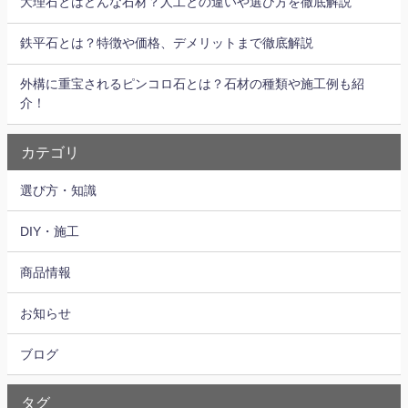
大理石とはどんな石材？人工との違いや選び方を徹底解説
鉄平石とは？特徴や価格、デメリットまで徹底解説
外構に重宝されるピンコロ石とは？石材の種類や施工例も紹
介！
カテゴリ
選び方・知識
DIY・施工
商品情報
お知らせ
ブログ
タグ