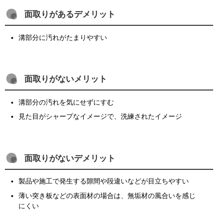
面取りがあるデメリット
溝部分に汚れがたまりやすい
面取りがないメリット
溝部分の汚れを気にせずにすむ
見た目がシャープなイメージで、洗練されたイメージ
面取りがないデメリット
製品や施工で発生する隙間や段違いなどが目立ちやすい
薄い突き板などの表面材の場合は、無垢材の風合いを感じ
にくい