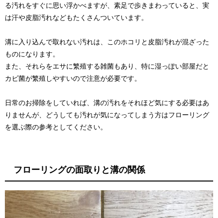
る汚れをすぐに思い浮かべますが、素足で歩きまわっていると、実
は汗や皮脂汚れなどもたくさんついています。
溝に入り込んで取れない汚れは、このホコリと皮脂汚れが混ざった
ものになります。
また、それらをエサに繁殖する雑菌もあり、特に湿っぽい部屋だと
カビ菌が繁殖しやすいので注意が必要です。
日常のお掃除をしていれば、溝の汚れをそれほど気にする必要はあ
りませんが、どうしても汚れが気になってしまう方はフローリング
を選ぶ際の参考としてください。
フローリングの面取りと溝の関係