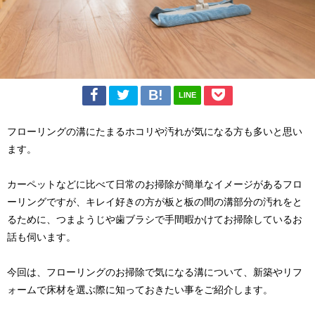
LINE
フローリングの溝にたまるホコリや汚れが気になる方も多いと思い
ます。
カーペットなどに比べて日常のお掃除が簡単なイメージがあるフロ
ーリングですが、キレイ好きの方が板と板の間の溝部分の汚れをと
るために、つまようじや歯ブラシで手間暇かけてお掃除しているお
話も伺います。
今回は、フローリングのお掃除で気になる溝について、新築やリフ
ォームで床材を選ぶ際に知っておきたい事をご紹介します。