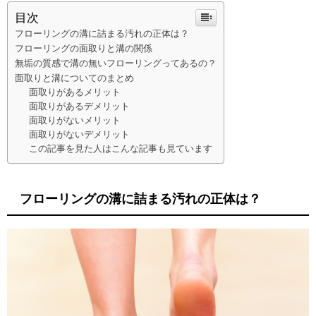
目次
フローリングの溝に詰まる汚れの正体は？
フローリングの面取りと溝の関係
無垢の質感で溝の無いフローリングってあるの？
面取りと溝についてのまとめ
面取りがあるメリット
面取りがあるデメリット
面取りがないメリット
面取りがないデメリット
この記事を見た人はこんな記事も見ています
フローリングの溝に詰まる汚れの正体は？