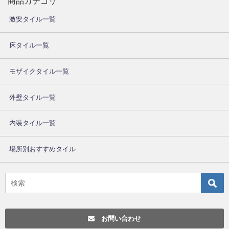
商品カテゴリ
激安タイル一覧
床タイル一覧
モザイクタイル一覧
外壁タイル一覧
内装タイル一覧
場所別おすすめタイル
お問い合わせ