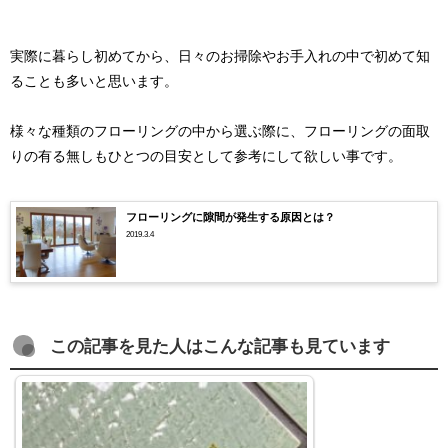
実際に暮らし初めてから、日々のお掃除やお手入れの中で初めて知
ることも多いと思います。
様々な種類のフローリングの中から選ぶ際に、フローリングの面取
りの有る無しもひとつの目安として参考にして欲しい事です。
フローリングに隙間が発生する原因とは？
2019.3.4
この記事を見た人はこんな記事も見ています