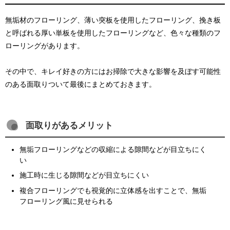
無垢材のフローリング、薄い突板を使用したフローリング、挽き板
と呼ばれる厚い単板を使用したフローリングなど、色々な種類のフ
ローリングがあります。
その中で、キレイ好きの方にはお掃除で大きな影響を及ぼす可能性
のある面取りついて最後にまとめておきます。
面取りがあるメリット
無垢フローリングなどの収縮による隙間などが目立ちにく
い
施工時に生じる隙間などが目立ちにくい
複合フローリングでも視覚的に立体感を出すことで、無垢
フローリング風に見せられる