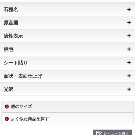
石種名
原産国
適性表示
梱包
シート貼り
面状・表面仕上げ
光沢
他のサイズ
よく似た商品を探す
レビューを書く