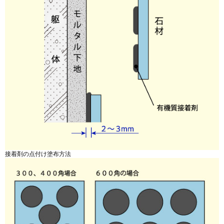
接着剤の点付け塗布方法