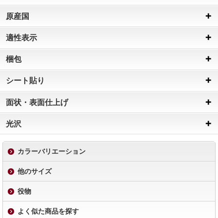
原産国
適性表示
梱包
シート貼り
面状・表面仕上げ
光沢
カラーバリエーション
他のサイズ
役物
よく似た商品を探す