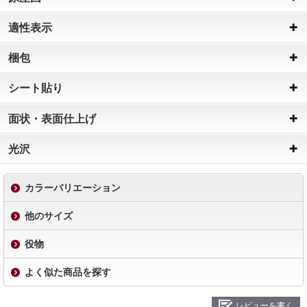
適性表示
梱包
シート貼り
面状・表面仕上げ
光沢
カラーバリエーション
他のサイズ
役物
よく似た商品を探す
レビューを書く