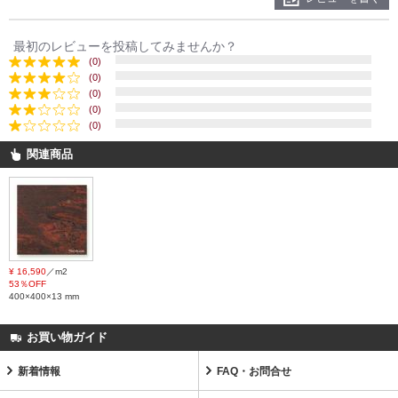
最初のレビューを投稿してみませんか？
(0)
(0)
(0)
(0)
(0)
関連商品
¥ 16,590
／m2
53％OFF
400×400×13 mm
お買い物ガイド
新着情報
FAQ・お問合せ