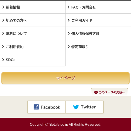
新着情報
FAQ・お問合せ
初めての方へ
ご利用ガイド
送料について
個人情報保護方針
ご利用規約
特定商取引
SDGs
マイページ
このページの先頭へ
Copyright©TileLife.co.jp All Rights Reserved.