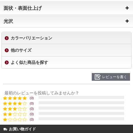
面状・表面仕上げ
光沢
カラーバリエーション
他のサイズ
よく似た商品を探す
レビューを書く
最初のレビューを投稿してみませんか？
(0)
(0)
(0)
(0)
(0)
お買い物ガイド