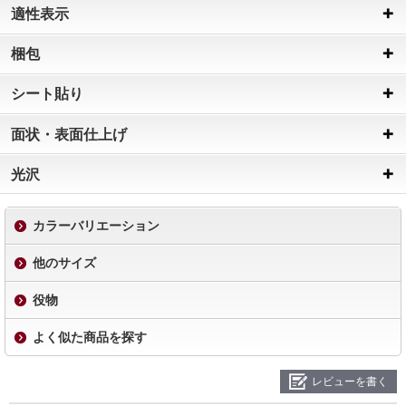
適性表示
梱包
シート貼り
面状・表面仕上げ
光沢
カラーバリエーション
他のサイズ
役物
よく似た商品を探す
レビューを書く