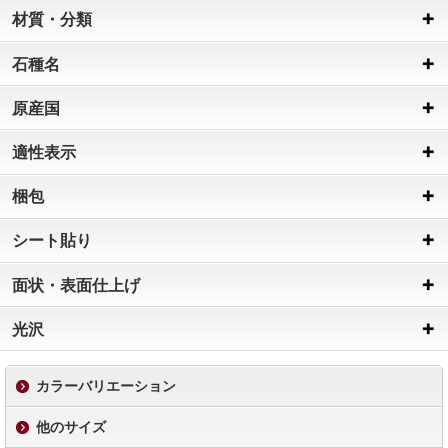
材質・分類
石種名
原産国
適性表示
梱包
シート貼り
面状・表面仕上げ
光沢
カラーバリエーション
他のサイズ