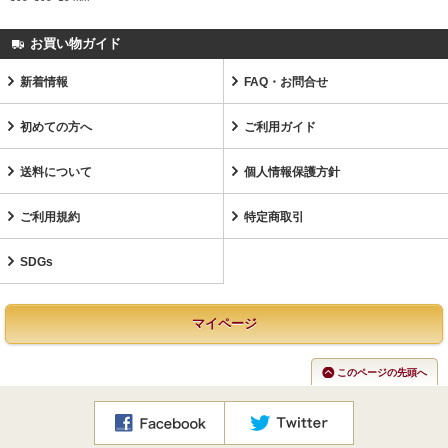
お買い物ガイド
新着情報
FAQ・お問合せ
初めての方へ
ご利用ガイド
送料について
個人情報保護方針
ご利用規約
特定商取引
SDGs
マイページ
このページの先頭へ