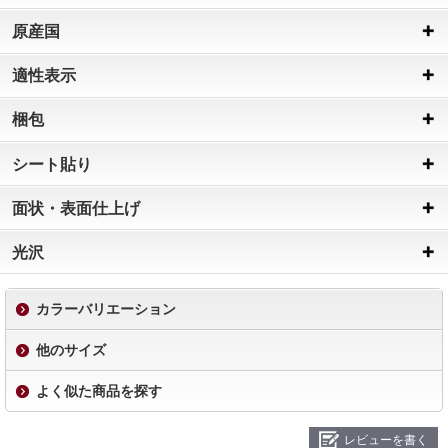
原産国
適性表示
梱包
シート貼り
面状・表面仕上げ
光沢
カラーバリエーション
他のサイズ
よく似た商品を探す
レビューを書く