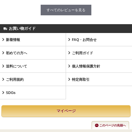
すべてのレビューを見る
お買い物ガイド
新着情報
FAQ・お問合せ
初めての方へ
ご利用ガイド
送料について
個人情報保護方針
ご利用規約
特定商取引
SDGs
マイページ
このページの先頭へ