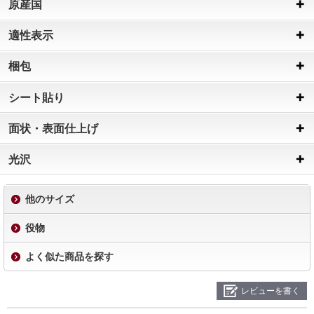
原産国
適性表示
梱包
シート貼り
面状・表面仕上げ
光沢
他のサイズ
役物
よく似た商品を探す
レビューを書く