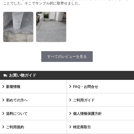
ことでした。そこでサンプル的に取寄せました。
すべてのレビューを見る
お買い物ガイド
新着情報
FAQ・お問合せ
初めての方へ
ご利用ガイド
送料について
個人情報保護方針
ご利用規約
特定商取引