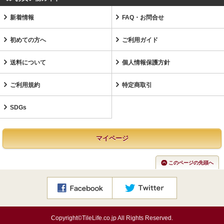
新着情報
FAQ・お問合せ
初めての方へ
ご利用ガイド
送料について
個人情報保護方針
ご利用規約
特定商取引
SDGs
マイページ
このページの先頭へ
Copyright©TileLife.co.jp All Rights Reserved.