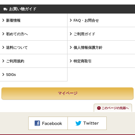
お買い物ガイド
新着情報
FAQ・お問合せ
初めての方へ
ご利用ガイド
送料について
個人情報保護方針
ご利用規約
特定商取引
SDGs
マイページ
このページの先頭へ