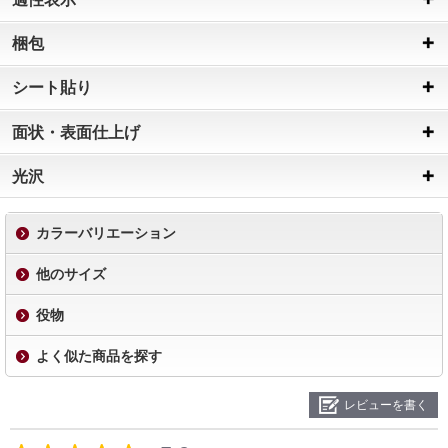
梱包
シート貼り
面状・表面仕上げ
光沢
カラーバリエーション
他のサイズ
役物
よく似た商品を探す
レビューを書く