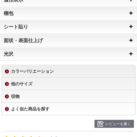
梱包
シート貼り
面状・表面仕上げ
光沢
カラーバリエーション
他のサイズ
役物
よく似た商品を探す
レビューを書く