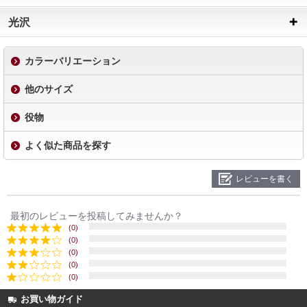
光沢
カラーバリエーション
他のサイズ
役物
よく似た商品を探す
レビューを書く
最初のレビューを投稿してみませんか？
(0)
(0)
(0)
(0)
(0)
お買い物ガイド