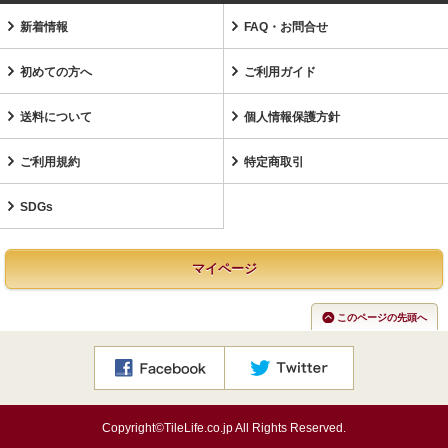
新着情報
FAQ・お問合せ
初めての方へ
ご利用ガイド
送料について
個人情報保護方針
ご利用規約
特定商取引
SDGs
マイページ
このページの先頭へ
Copyright©TileLife.co.jp All Rights Reserved.