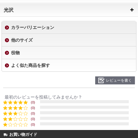
光沢
カラーバリエーション
他のサイズ
役物
よく似た商品を探す
レビューを書く
最初のレビューを投稿してみませんか？
(0)
(0)
(0)
(0)
(0)
お買い物ガイド