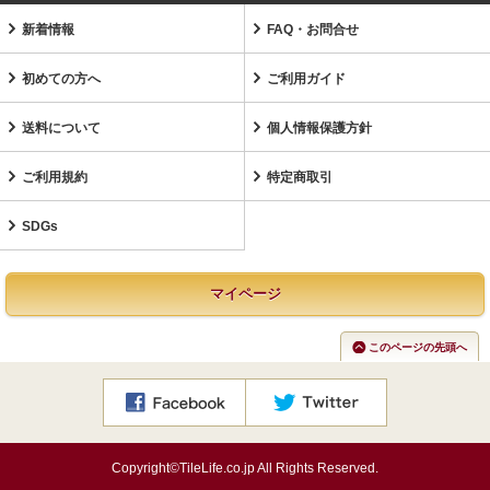
新着情報
FAQ・お問合せ
初めての方へ
ご利用ガイド
送料について
個人情報保護方針
ご利用規約
特定商取引
SDGs
マイページ
このページの先頭へ
Copyright©TileLife.co.jp All Rights Reserved.