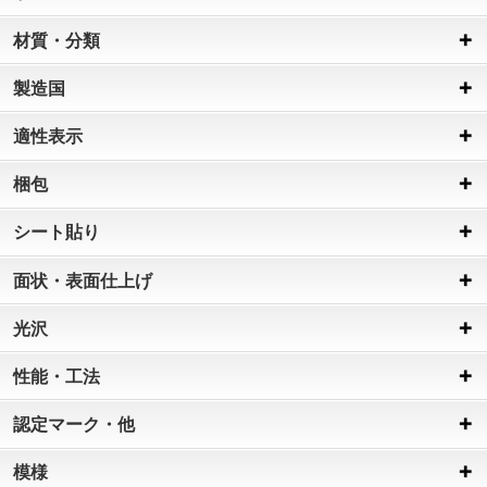
材質・分類
製造国
適性表示
梱包
シート貼り
面状・表面仕上げ
光沢
性能・工法
認定マーク・他
模様