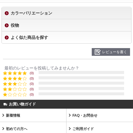
カラーバリエーション
役物
よく似た商品を探す
レビューを書く
最初のレビューを投稿してみませんか？
(0)
(0)
(0)
(0)
(0)
お買い物ガイド
新着情報
FAQ・お問合せ
初めての方へ
ご利用ガイド