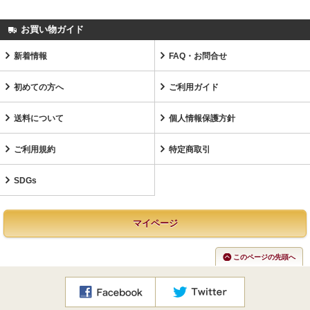
お買い物ガイド
新着情報
FAQ・お問合せ
初めての方へ
ご利用ガイド
送料について
個人情報保護方針
ご利用規約
特定商取引
SDGs
マイページ
このページの先頭へ