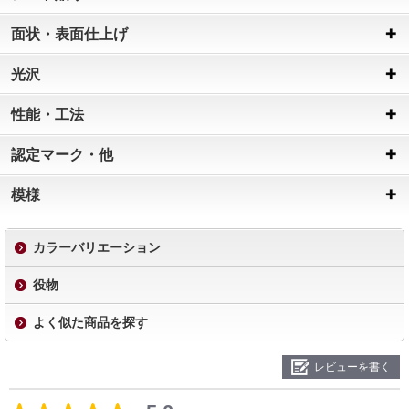
面状・表面仕上げ
光沢
性能・工法
認定マーク・他
模様
カラーバリエーション
役物
よく似た商品を探す
レビューを書く