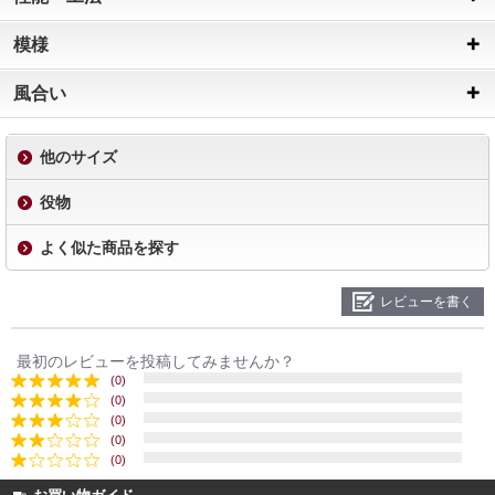
模様
風合い
他のサイズ
役物
よく似た商品を探す
レビューを書く
最初のレビューを投稿してみませんか？
(0)
(0)
(0)
(0)
(0)