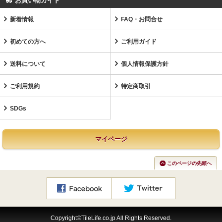
お買い物ガイド
新着情報
FAQ・お問合せ
初めての方へ
ご利用ガイド
送料について
個人情報保護方針
ご利用規約
特定商取引
SDGs
マイページ
このページの先頭へ
Copyright©TileLife.co.jp All Rights Reserved.