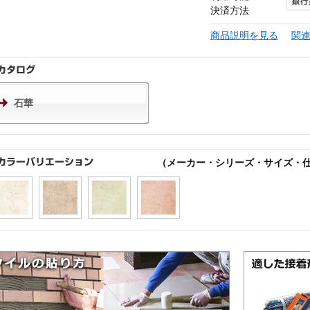
決済方法
商品説明を見る
関
石華
（メーカー・シリーズ・サイズ・