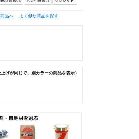
連商品へ
よく似た商品を探す
仕上げが同じで、別カラーの商品を表示）