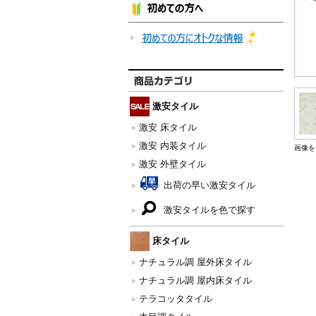
激安タイル
激安 床タイル
激安 内装タイル
画像を
激安 外壁タイル
出荷の早い激安タイル
激安タイルを色で探す
床タイル
ナチュラル調 屋外床タイル
ナチュラル調 屋内床タイル
テラコッタタイル