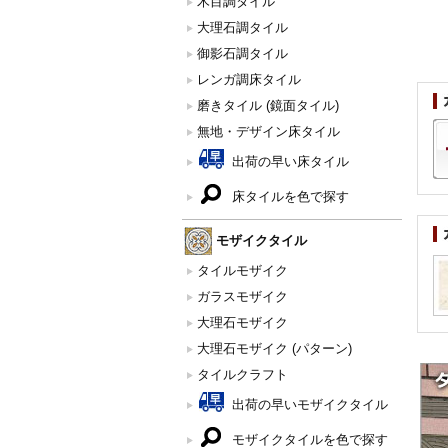
木目調タイル
大理石調タイル
御影石調タイル
レンガ調床タイル
磨きタイル (鏡面タイル)
無地・デザイン床タイル
出荷の早い床タイル
床タイルを色で探す
モザイクタイル
タイルモザイク
ガラスモザイク
大理石モザイク
大理石モザイク (パターン)
タイルクラフト
出荷の早いモザイクタイル
モザイクタイルを色で探す