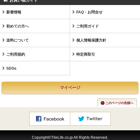
お買い物ガイド
新着情報
FAQ・お問合せ
初めての方へ
ご利用ガイド
送料について
個人情報保護方針
ご利用規約
特定商取引
SDGs
マイページ
このページの先頭へ
Copyright©TileLife.co.jp All Rights Reserved.