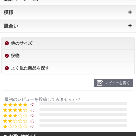
模様
風合い
他のサイズ
役物
よく似た商品を探す
レビューを書く
最初のレビューを投稿してみませんか？
(0)
(0)
(0)
(0)
(0)