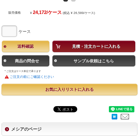
24,172/ケース
販売価格
¥
(税込 ¥ 26,589/ケース)
ケース
送料確認
見積・注文カートに入れる
商品の問合せ
サンプル依頼はこちら
* ご注文はケース単位で承ります
ご注文の前にご確認ください
お気に入りリストに入れる
メシアのページ