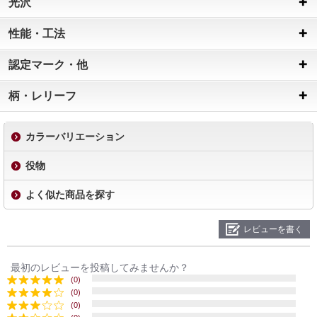
光沢
性能・工法
認定マーク・他
柄・レリーフ
カラーバリエーション
役物
よく似た商品を探す
レビューを書く
最初のレビューを投稿してみませんか？
(0)
(0)
(0)