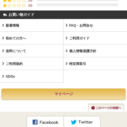
(0)
(0)
お買い物ガイド
新着情報
FAQ・お問合せ
初めての方へ
ご利用ガイド
送料について
個人情報保護方針
ご利用規約
特定商取引
SDGs
マイページ
このページの先頭へ