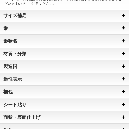
ざいますので、ご注意ください。
サイズ補足
形
形状名
材質・分類
製造国
適性表示
梱包
シート貼り
面状・表面仕上げ