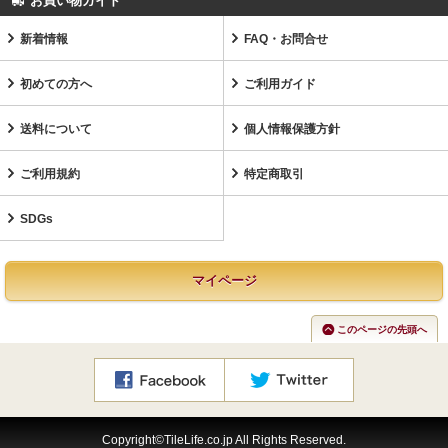
お買い物ガイド
新着情報
FAQ・お問合せ
初めての方へ
ご利用ガイド
送料について
個人情報保護方針
ご利用規約
特定商取引
SDGs
マイページ
このページの先頭へ
Copyright©TileLife.co.jp All Rights Reserved.