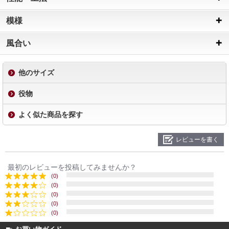
模様
風合い
他のサイズ
役物
よく似た商品を探す
レビューを書く
最初のレビューを投稿してみませんか？
(0)
(0)
(0)
(0)
(0)