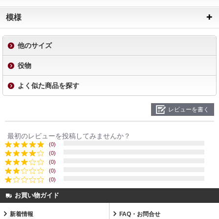
模様
他のサイズ
役物
よく似た商品を探す
レビューを書く
最初のレビューを投稿してみませんか？
(0)
(0)
(0)
(0)
(0)
お買い物ガイド
新着情報
FAQ・お問合せ