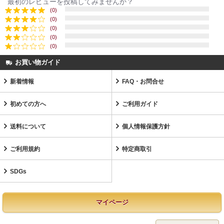
最初のレビューを投稿してみませんか？
(0)
(0)
(0)
(0)
(0)
お買い物ガイド
新着情報
FAQ・お問合せ
初めての方へ
ご利用ガイド
送料について
個人情報保護方針
ご利用規約
特定商取引
SDGs
マイページ