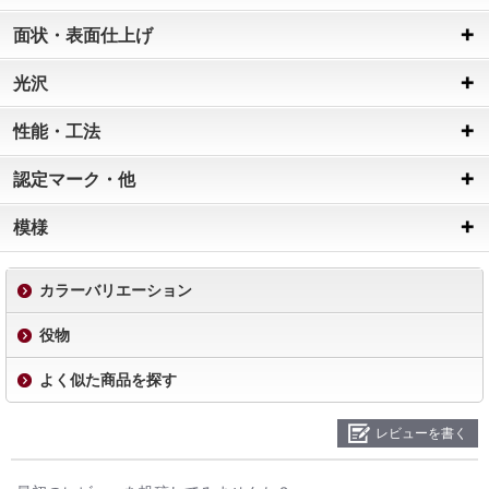
面状・表面仕上げ
光沢
性能・工法
認定マーク・他
模様
カラーバリエーション
役物
よく似た商品を探す
レビューを書く