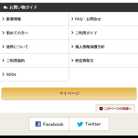
お買い物ガイド
新着情報
FAQ・お問合せ
初めての方へ
ご利用ガイド
送料について
個人情報保護方針
ご利用規約
特定商取引
SDGs
マイページ
このページの先頭へ