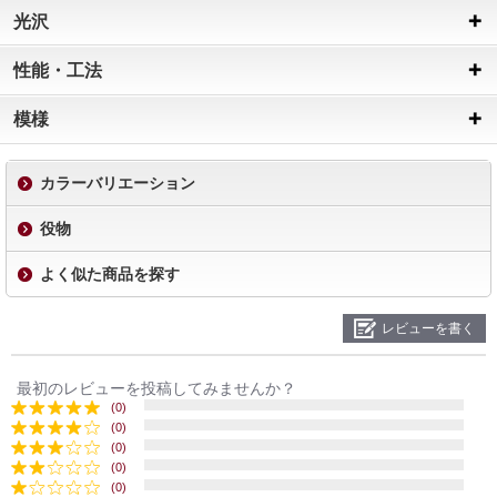
光沢
性能・工法
模様
カラーバリエーション
役物
よく似た商品を探す
レビューを書く
最初のレビューを投稿してみませんか？
(0)
(0)
(0)
(0)
(0)