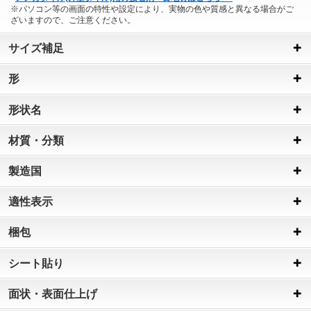
※パソコン等の画面の特性や設定により、実物の色や質感と異なる場合がご
ざいますので、ご注意ください。
サイズ補足
形
形状名
材質・分類
製造国
適性表示
梱包
シート貼り
面状・表面仕上げ