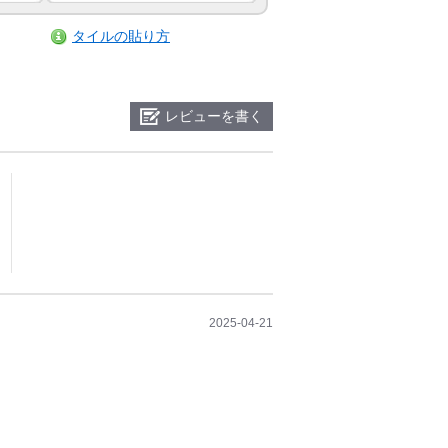
タイルの貼り方
レビューを書く
2025-04-21