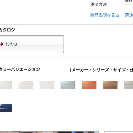
決済方法
商品説明を見る
関
ひだS
（メーカー・シリーズ・サイズ・