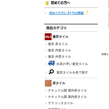
激安タイル
激安 床タイル
激安 内装タイル
画像を
激安 外壁タイル
出荷の早い激安タイル
激安タイルを色で探す
床タイル
ナチュラル調 屋外床タイル
ナチュラル調 屋内床タイル
テラコッタタイル