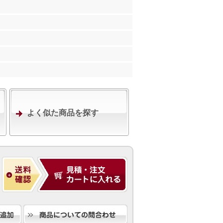
よく似た商品を探す