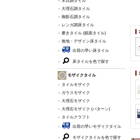
木目調タイル
大理石調タイル
御影石調タイル
レンガ調床タイル
磨きタイル (鏡面タイル)
無地・デザイン床タイル
出荷の早い床タイル
床タイルを色で探す
モザイクタイル
タイルモザイク
ガラスモザイク
大理石モザイク
大理石モザイク (パターン)
タイルクラフト
出荷の早いモザイクタイル
モザイクタイルを色で探す