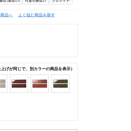
連商品へ
よく似た商品を探す
仕上げが同じで、別カラーの商品を表示）