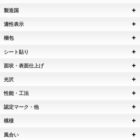
製造国
適性表示
梱包
シート貼り
面状・表面仕上げ
光沢
性能・工法
認定マーク・他
模様
風合い