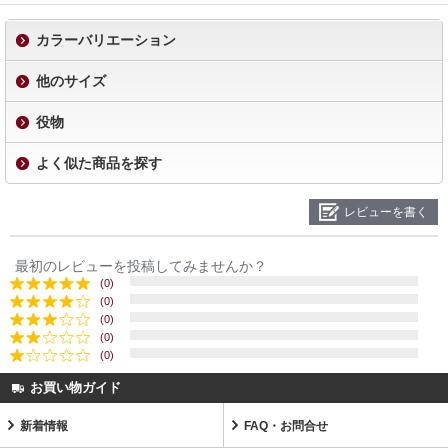
カラーバリエーション
他のサイズ
役物
よく似た商品を探す
レビューを書く
最初のレビューを投稿してみませんか？
(0)
(0)
(0)
(0)
(0)
お買い物ガイド
新着情報
FAQ・お問合せ