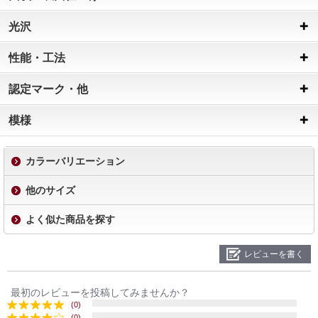
光沢
性能・工法
認定マーク・他
模様
カラーバリエーション
他のサイズ
よく似た商品を探す
レビューを書く
最初のレビューを投稿してみませんか？
(0)
(0)