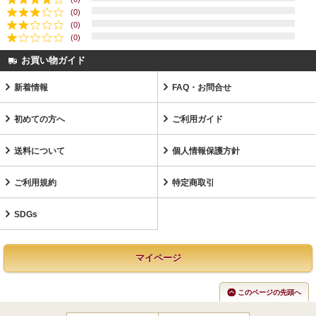
(0)
(0)
(0)
お買い物ガイド
新着情報
FAQ・お問合せ
初めての方へ
ご利用ガイド
送料について
個人情報保護方針
ご利用規約
特定商取引
SDGs
マイページ
このページの先頭へ